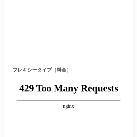
フレキシータイプ［料金］