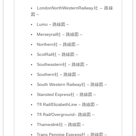
LondonNorthWesternRailway社
–
路線
図
–
Lumo
–
路線図
–
Merseyrail社
–
路線図
–
Northern社
–
路線図
–
ScotRail社
–
路線図
–
Southeastern社
–
路線図
–
Southern社
–
路線図
–
South Western Railway社
–
路線図
–
Stansted Express社
–
路線図
–
Tfl Rail/ElizabethLine
–
路線図
–
Tfl Rail/Overground
–
路線図
–
Thameslink社
–
路線図
–
Trans Pennine Express社
–
路線図
–