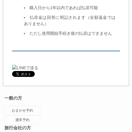
購入日から1年以内であれば払戻可能
払戻金は回答に明記されます（全額返金では
ありません）
ただし使用開始手続き後の払戻はできません
一般の方
おまかせ予約
通常予約
旅行会社の方