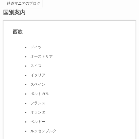
鉄道マニアのブログ
国別案内
西欧
ドイツ
オーストリア
スイス
イタリア
スペイン
ポルトガル
フランス
オランダ
ベルギー
ルクセンブルク