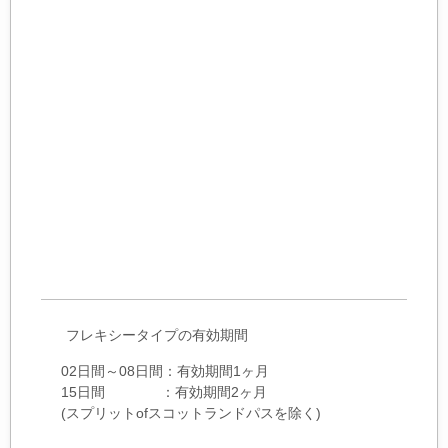
フレキシータイプの有効期間
02日間～08日間：有効期間1ヶ月
15日間 ：有効期間2ヶ月
(スプリットofスコットランドパスを除く)