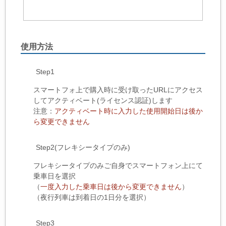
使用方法
Step1
スマートフォ上で購入時に受け取ったURLにアクセス
してアクティベート(ライセンス認証)します
注意：
アクティベート時に入力した使用開始日は後か
ら変更できません
Step2(フレキシータイプのみ)
フレキシータイプのみご自身でスマートフォン上にて
乗車日を選択
（
一度入力した乗車日は後から変更できません
）
（夜行列車は到着日の1日分を選択）
Step3