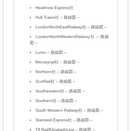
Heathrow Express社
Hull Trains社
–
路線図
–
LondonNorthEastRailway社
–
路線図
–
LondonNorthWesternRailway社
–
路線
図
–
Lumo
–
路線図
–
Merseyrail社
–
路線図
–
Northern社
–
路線図
–
ScotRail社
–
路線図
–
Southeastern社
–
路線図
–
Southern社
–
路線図
–
South Western Railway社
–
路線図
–
Stansted Express社
–
路線図
–
Tfl Rail/ElizabethLine
–
路線図
–