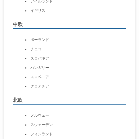
アイルランド
イギリス
中欧
ポーランド
チェコ
スロバキア
ハンガリー
スロベニア
クロアチア
北欧
ノルウェー
スウェーデン
フィンランド