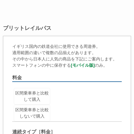
ブリットレイルパス
イギリス国内の鉄道会社に使用できる周遊券。
適用範囲の違いで複数の品揃えがあります。
その中から日本人に人気の商品を下記にご案内します。
スマートフォンの中に保存する
[モバイル版]
のみ。
料金
区間乗車券と比較
して購入
区間乗車券と比較
しないで購入
連続タイプ［料金］