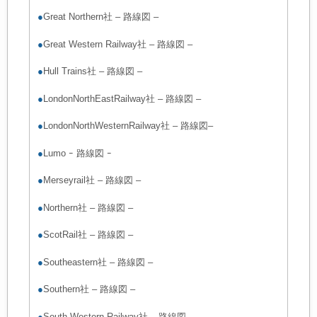
●
Great Northern社
–
路線図
–
●
Great Western Railway社
–
路線図
–
●
Hull Trains社
–
路線図
–
●
LondonNorthEastRailway社
–
路線図
–
●
LondonNorthWesternRailway社
–
路線図
–
●
Lumo
ｰ
路線図
ｰ
●
Merseyrail社
–
路線図
–
●
Northern社
–
路線図
–
●
ScotRail社
–
路線図
–
●
Southeastern社
–
路線図
–
●
Southern社
–
路線図
–
●
South Western Railway社
–
路線図
–