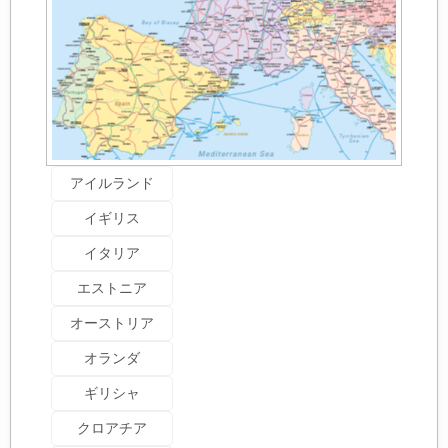
アイルランド
イギリス
イタリア
エストニア
オーストリア
オランダ
ギリシャ
クロアチア