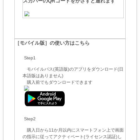
スカバーのQRコードをかざすと通れます
［モバイル版］の使い方はこちら
Step1
モバイルパス(英語版)のアプリをダウンロード(日
本語版はありません)
購入前でもダウンロードできます
Step2
購入日から11か月以内にスマートフォン上で画面
の指示に従ってアクティベート(ライセンス認証)し