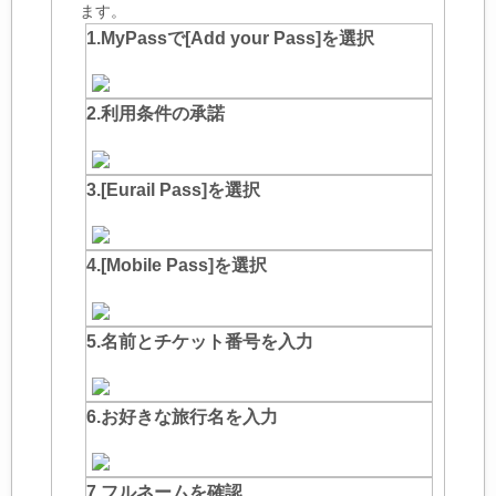
ます。
1.MyPassで[Add your Pass]を選択
2.利用条件の承諾
3.[Eurail Pass]を選択
4.[Mobile Pass]を選択
5.名前とチケット番号を入力
6.お好きな旅行名を入力
7.フルネームを確認