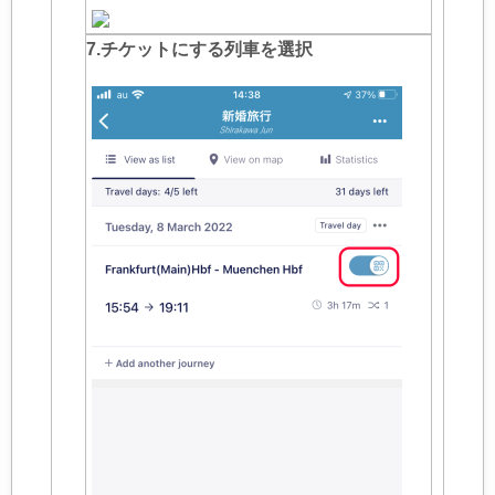
7.チケットにする列車を選択