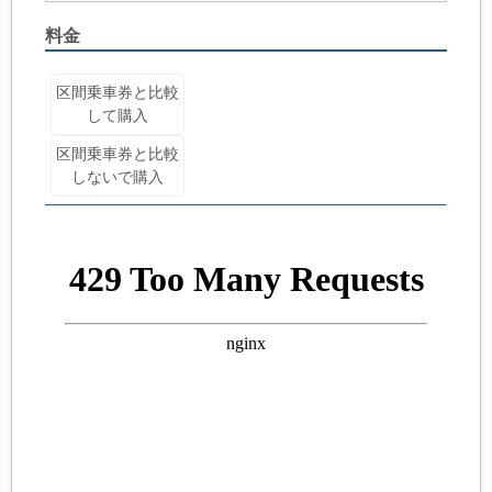
料金
区間乗車券と比較
して購入
区間乗車券と比較
しないで購入