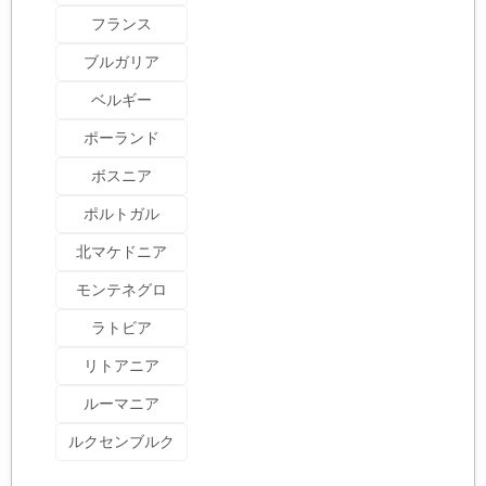
フランス
ブルガリア
ベルギー
ポーランド
ボスニア
ポルトガル
北マケドニア
モンテネグロ
ラトビア
リトアニア
ルーマニア
ルクセンブルク