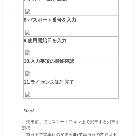
8.パスポート番号を入力
9.使用開始日を入力
10.入力事項の最終確認
11.ライセンス認証完了
Step3
乗車前までにスマートフォン上で乗車する列車を
選択
前日まで乗車日の変更可能(
乗車当日の変更は不