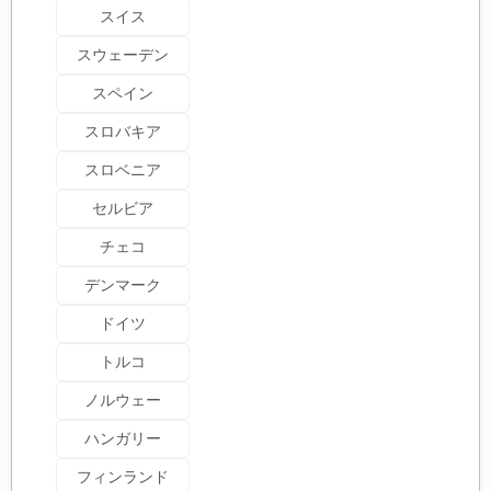
スイス
スウェーデン
スペイン
スロバキア
スロベニア
セルビア
チェコ
デンマーク
ドイツ
トルコ
ノルウェー
ハンガリー
フィンランド