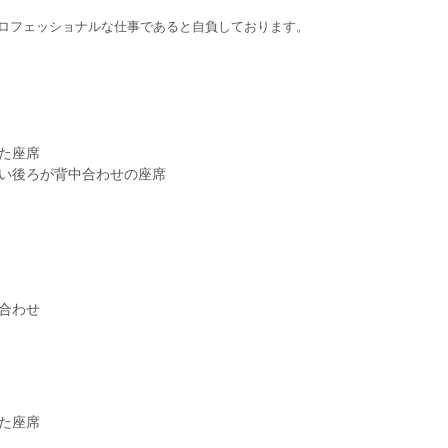
ロフェッショナルな仕事であると自負しております。
た座席
い後ろが背中合わせの座席
合わせ
た座席