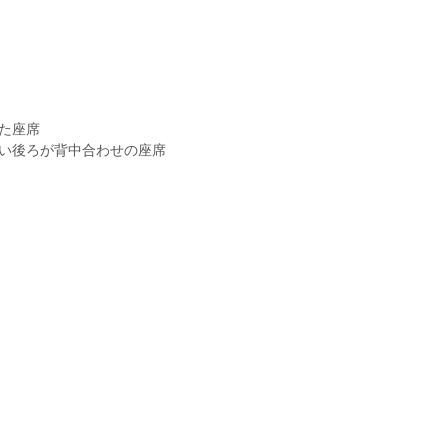
た座席
い後ろが背中合わせの座席