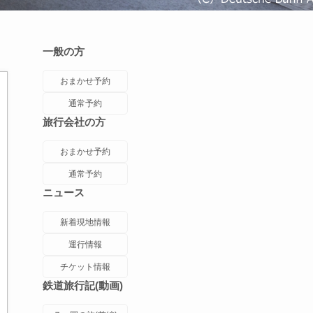
一般の方
おまかせ予約
通常予約
旅行会社の方
おまかせ予約
通常予約
ニュース
新着現地情報
運行情報
チケット情報
鉄道旅行記(動画)