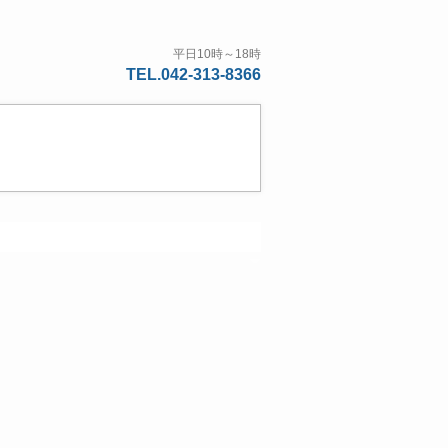
平日10時～18時
TEL.042-313-8366