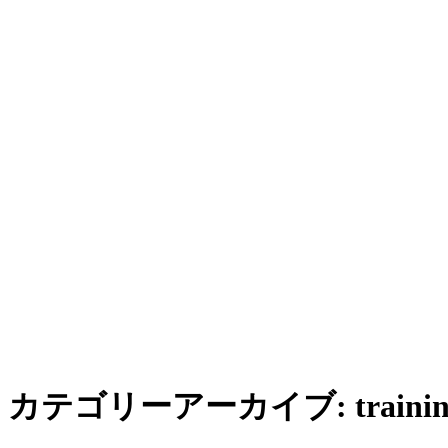
カテゴリーアーカイブ:
traini