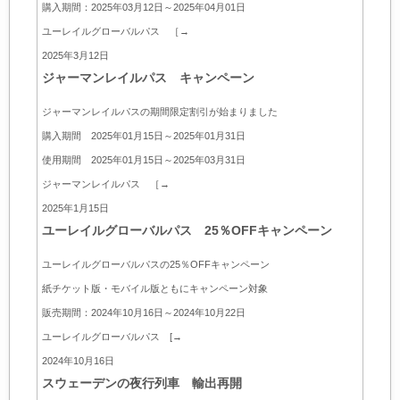
購入期間：2025年03月12日～2025年04月01日
ユーレイルグローバルパス ［→
2025年3月12日
ジャーマンレイルパス キャンペーン
ジャーマンレイルパスの期間限定割引が始まりました
購入期間 2025年01月15日～2025年01月31日
使用期間 2025年01月15日～2025年03月31日
ジャーマンレイルパス ［→
2025年1月15日
ユーレイルグローバルパス 25％OFFキャンペーン
ユーレイルグローバルパスの25％OFFキャンペーン
紙チケット版・モバイル版ともにキャンペーン対象
販売期間：2024年10月16日～2024年10月22日
ユーレイルグローバルパス
[→
2024年10月16日
スウェーデンの夜行列車 輸出再開