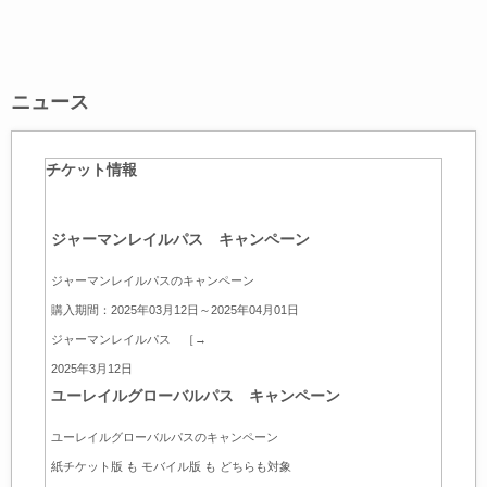
ニュース
チケット情報
ジャーマンレイルパス キャンペーン
ジャーマンレイルパスのキャンペーン
購入期間：2025年03月12日～2025年04月01日
ジャーマンレイルパス ［→
2025年3月12日
ユーレイルグローバルパス キャンペーン
ユーレイルグローバルパスのキャンペーン
紙チケット版 も モバイル版 も どちらも対象