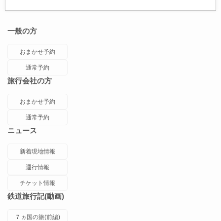
一般の方
おまかせ予約
通常予約
旅行会社の方
おまかせ予約
通常予約
ニュース
新着現地情報
運行情報
チケット情報
鉄道旅行記(動画)
７ヵ国の旅(前編)