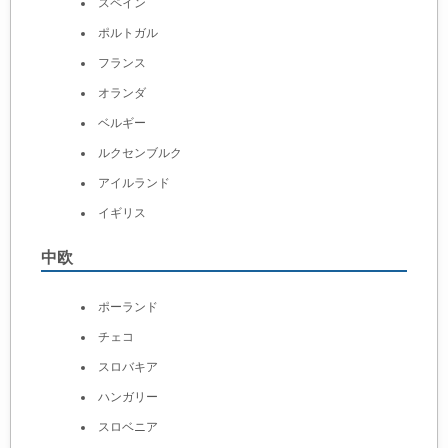
スペイン
ポルトガル
フランス
オランダ
ベルギー
ルクセンブルク
アイルランド
イギリス
中欧
ポーランド
チェコ
スロバキア
ハンガリー
スロベニア