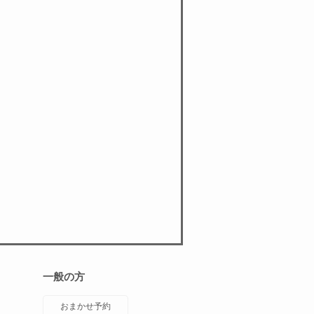
一般の方
おまかせ予約