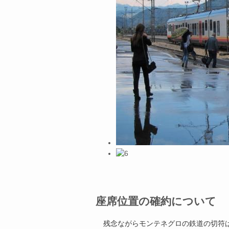
座席位置の確約について
残念ながらモンテネグロの鉄道の切符は