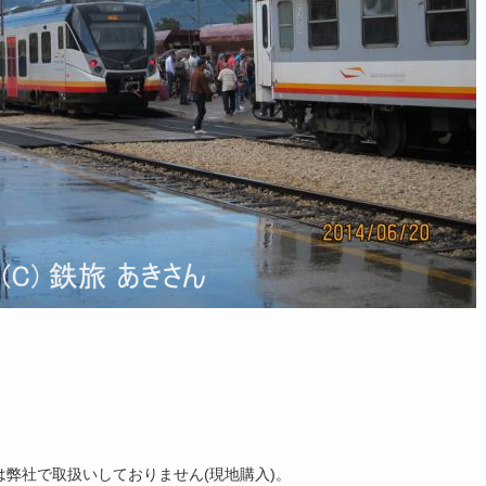
弊社で取扱いしておりません(現地購入)。