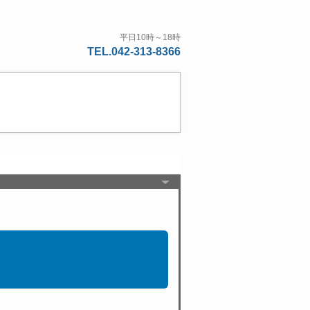
平日10時～18時
TEL.042-313-8366