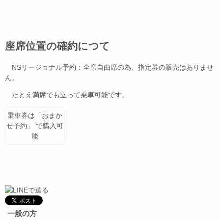
座席位置の確約につて
NSリージョナル予約：全席自由席の為、指定券の販売はありませ
ん。
たとえ満席でも立って乗車可能です。
乗車券は「おまか
せ予約」 で購入可
能
一般の方