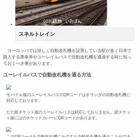
スネルトレイン
ヨーロッパでは珍しく自動改札機を設置している駅が多く日本で
購入する乗車券やユーレイルパスで自動改札機を通過する時に知っ
ておくべき事があります。
ユーレイルパスで自動改札機を通る方法
モバイル版のユーレイルパスのQRコードはオランダの自動改札機に
対応しております。
ただ紙チケット版のユーレイルパスは対応しておりません。紙チケッ
ト版にはのチケットカバーにQRコードがあります。
このQRコードを自動改札機にかざすと自動改札機を通ることができ