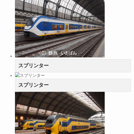
スプリンター
スプリンター