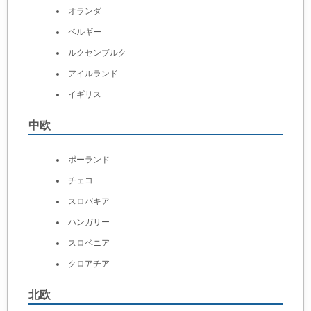
オランダ
ベルギー
ルクセンブルク
アイルランド
イギリス
中欧
ポーランド
チェコ
スロバキア
ハンガリー
スロベニア
クロアチア
北欧