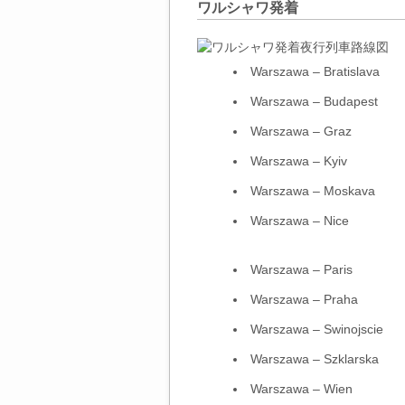
ワルシャワ発着
Warszawa – Bratislava
Warszawa – Budapest
Warszawa – Graz
Warszawa – Kyiv
Warszawa – Moskava
Warszawa – Nice
Warszawa – Paris
Warszawa – Praha
Warszawa – Swinojscie
Warszawa – Szklarska
Warszawa – Wien