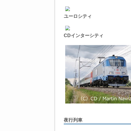
ユーロシティ
CDインターシティ
夜行列車