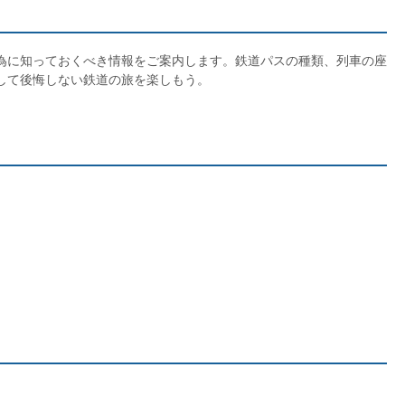
に知っておくべき情報をご案内します。鉄道パスの種類、列車の座
して後悔しない鉄道の旅を楽しもう。