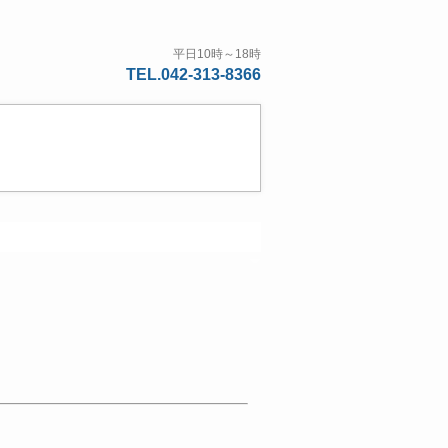
平日10時～18時
TEL.042-313-8366