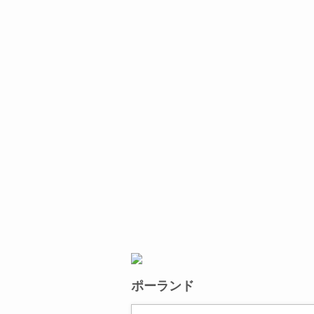
ポーランド