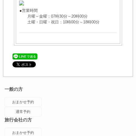
●
営業時間
月曜～金曜：07時30分～20時00分
土曜・日曜・祝日：10時00分～18時00分
一般の方
おまかせ予約
通常予約
旅行会社の方
おまかせ予約