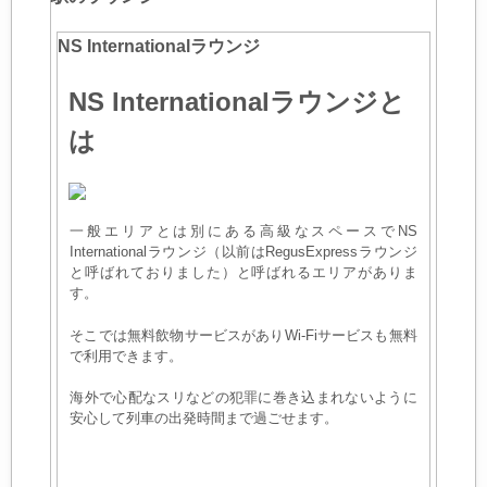
NS Internationalラウンジ
NS Internationalラウンジと
は
一般エリアとは別にある高級なスペースでNS
Internationalラウンジ（以前はRegusExpressラウンジ
と呼ばれておりました）と呼ばれるエリアがありま
す。
そこでは無料飲物サービスがありWi-Fiサービスも無料
で利用できます。
海外で心配なスリなどの犯罪に巻き込まれないように
安心して列車の出発時間まで過ごせます。