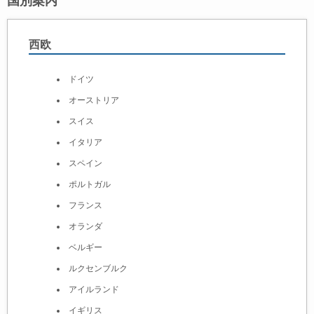
国別案内
西欧
ドイツ
オーストリア
スイス
イタリア
スペイン
ポルトガル
フランス
オランダ
ベルギー
ルクセンブルク
アイルランド
イギリス