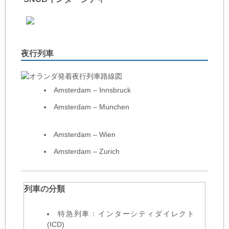
夜行列車
Amsterdam – Innsbruck
Amsterdam – Munchen
Amsterdam – Wien
Amsterdam – Zurich
列車の分類
特急列車：インターシティダイレクト
(ICD)