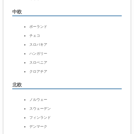
中欧
ポーランド
チェコ
スロバキア
ハンガリー
スロベニア
クロアチア
北欧
ノルウェー
スウェーデン
フィンランド
デンマーク