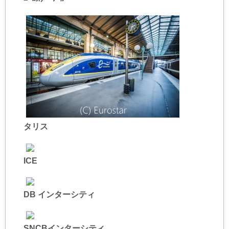
タリス
ICE
DB インターシティ
SNCBインターシティ