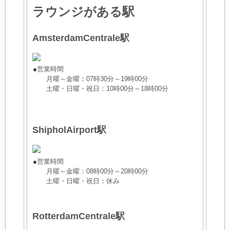
ラウンジがある駅
AmsterdamCentrale駅
●
営業時間
月曜～金曜：07時30分～19時00分
土曜・日曜・祝日：10時00分～18時00分
ShipholAirport駅
●
営業時間
月曜～金曜：08時00分～20時00分
土曜・日曜・祝日：休み
RotterdamCentrale駅