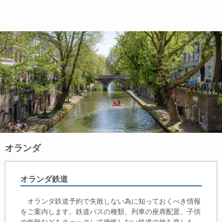
オランダ
オランダ鉄道
オランダ鉄道予約で失敗しない為に知っておくべき情報
をご案内します。鉄道パスの種類、列車の座席配置、子供