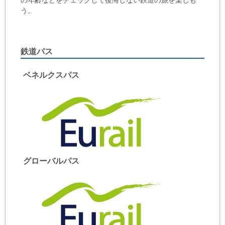
の年齢などをチェックして後悔しない鉄道の旅を楽しも
う。
鉄道パス
ベネルクスパス
グローバルパス